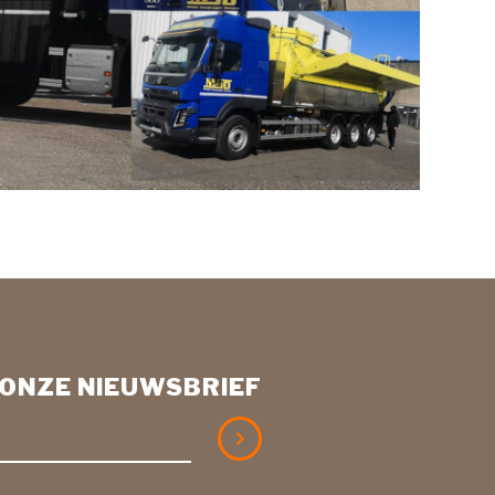
R ONZE NIEUWSBRIEF