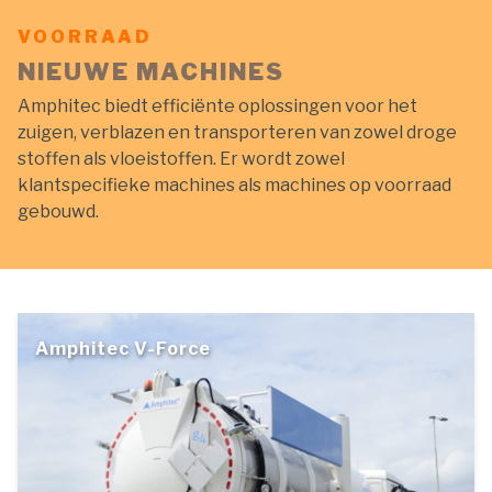
VOORRAAD
NIEUWE MACHINES
Amphitec biedt efficiënte oplossingen voor het
zuigen, verblazen en transporteren van zowel droge
stoffen als vloeistoffen. Er wordt zowel
klantspecifieke machines als machines op voorraad
gebouwd.
Amphitec V-Force