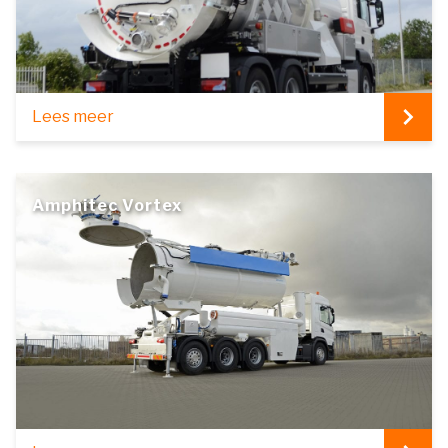
Lees meer
Amphitec Vortex