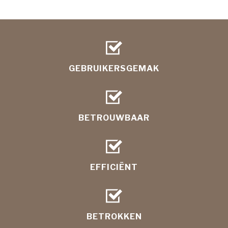
GEBRUIKERSGEMAK
BETROUWBAAR
EFFICIËNT
BETROKKEN