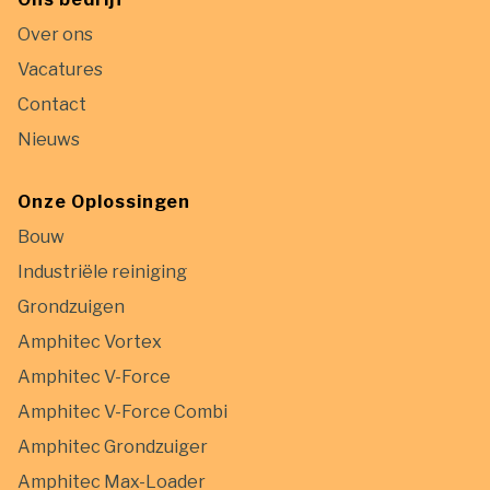
Over ons
Vacatures
Contact
Nieuws
Onze Oplossingen
Bouw
Industriële reiniging
Grondzuigen
Amphitec Vortex
Amphitec V-Force
Amphitec V-Force Combi
Amphitec Grondzuiger
Amphitec Max-Loader