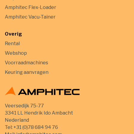
Amphitec Flex-Loader
Amphitec Vacu-Tainer
Overig
Rental
Webshop
Voorraadmachines
Keuring aanvragen
Veersedijk 75-77
3341 LL Hendrik Ido Ambacht
Nederland
Tel:
+31 (0)78 684 94 76