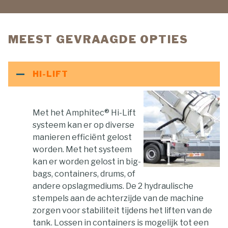
MEEST GEVRAAGDE OPTIES
HI-LIFT
Met het Amphitec® Hi-Lift
systeem kan er op diverse
manieren efficiënt gelost
worden. Met het systeem
kan er worden gelost in big-
bags, containers, drums, of
andere opslagmediums. De 2 hydraulische
stempels aan de achterzijde van de machine
zorgen voor stabiliteit tijdens het liften van de
tank. Lossen in containers is mogelijk tot een