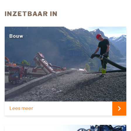
INZETBAAR IN
Bouw
Lees meer