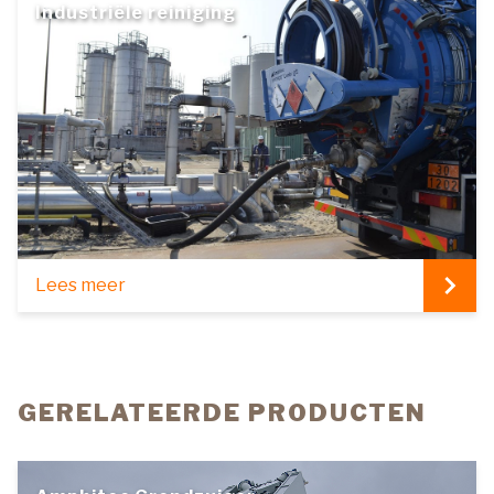
Industriële reiniging
Lees meer
GERELATEERDE PRODUCTEN