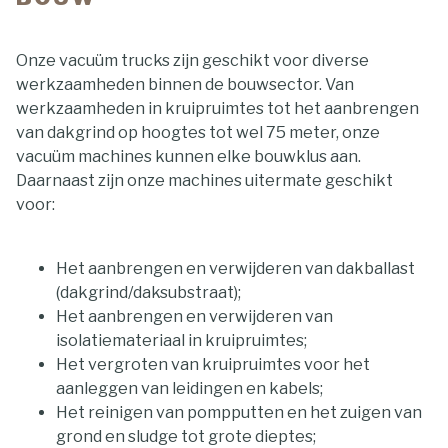
Onze vacuüm trucks zijn geschikt voor diverse
werkzaamheden binnen de bouwsector. Van
werkzaamheden in kruipruimtes tot het aanbrengen
van dakgrind op hoogtes tot wel 75 meter, onze
vacuüm machines kunnen elke bouwklus aan.
Daarnaast zijn onze machines uitermate geschikt
voor:
Het aanbrengen en verwijderen van dakballast
(dakgrind/daksubstraat);
Het aanbrengen en verwijderen van
isolatiemateriaal in kruipruimtes;
Het vergroten van kruipruimtes voor het
aanleggen van leidingen en kabels;
Het reinigen van pompputten en het zuigen van
grond en sludge tot grote dieptes;