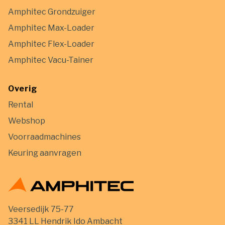
Amphitec Grondzuiger
Amphitec Max-Loader
Amphitec Flex-Loader
Amphitec Vacu-Tainer
Overig
Rental
Webshop
Voorraadmachines
Keuring aanvragen
Veersedijk 75-77
3341 LL Hendrik Ido Ambacht