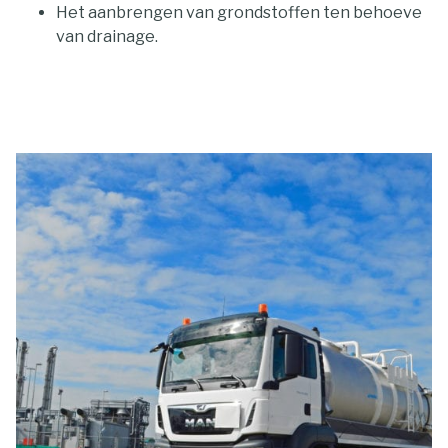
Het aanbrengen van grondstoffen ten behoeve
van drainage.