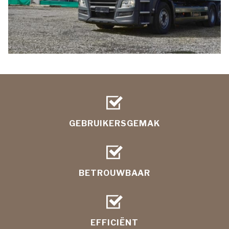
GEBRUIKERSGEMAK
BETROUWBAAR
EFFICIËNT