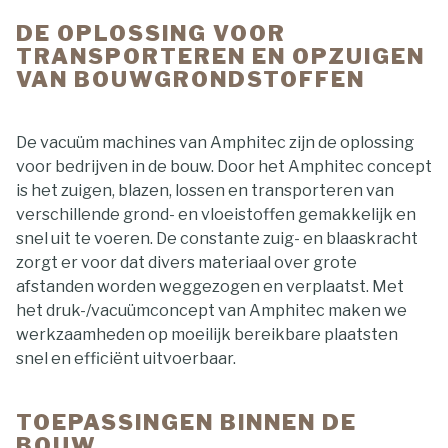
DE OPLOSSING VOOR
TRANSPORTEREN EN OPZUIGEN
VAN BOUWGRONDSTOFFEN
De vacuüm machines van Amphitec zijn de oplossing
voor bedrijven in de bouw. Door het Amphitec concept
is het zuigen, blazen, lossen en transporteren van
verschillende grond- en vloeistoffen gemakkelijk en
snel uit te voeren. De constante zuig- en blaaskracht
zorgt er voor dat divers materiaal over grote
afstanden worden weggezogen en verplaatst. Met
het druk-/vacuümconcept van Amphitec maken we
werkzaamheden op moeilijk bereikbare plaatsten
snel en efficiënt uitvoerbaar.
TOEPASSINGEN BINNEN DE
BOUW