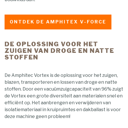
ONTDEK DE AMPHITEX V-FORCE
DE OPLOSSING VOOR HET
ZUIGEN VAN DROGE EN NATTE
STOFFEN
De Amphitec Vortex is de oplossing voor het zuigen,
blazen, transporteren en lossen van droge en natte
stoffen. Door een vacuümzuigcapaciteit van 96% zuigt
de Vortex een grote diversiteit aan materialen snel en
efficiënt op. Het aanbrengen en verwijderen van
isolatiemateriaal in kruipruimtes en dakballast is voor
deze machine geen probleem!