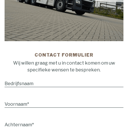
CONTACT FORMULIER
Wij willen graag met u in contact komen om uw
specifieke wensen te bespreken.
Bedrijfsnaam
Voornaam*
Achternaam*