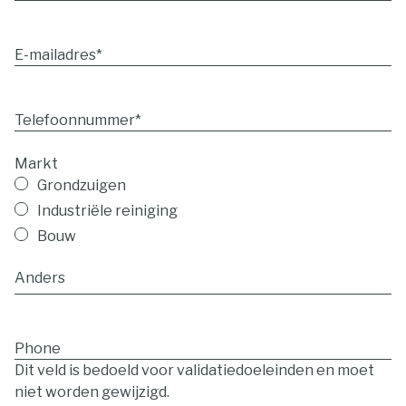
E-mailadres
*
Telefoonnummer
*
Markt
Grondzuigen
Industriële reiniging
Bouw
Phone
Dit veld is bedoeld voor validatiedoeleinden en moet
niet worden gewijzigd.