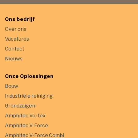
Ons bedrijf
Over ons
Vacatures
Contact
Nieuws
Onze Oplossingen
Bouw
Industriële reiniging
Grondzuigen
Amphitec Vortex
Amphitec V-Force
Amphitec V-Force Combi