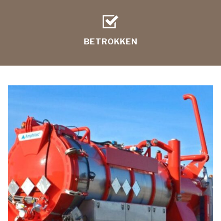
BETROKKEN