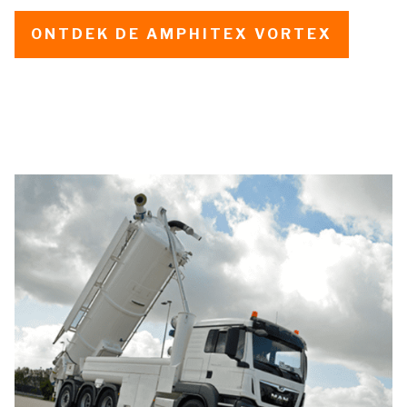
ONTDEK DE AMPHITEX VORTEX