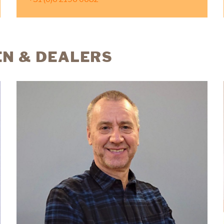
EN & DEALERS