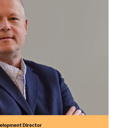
velopment Director