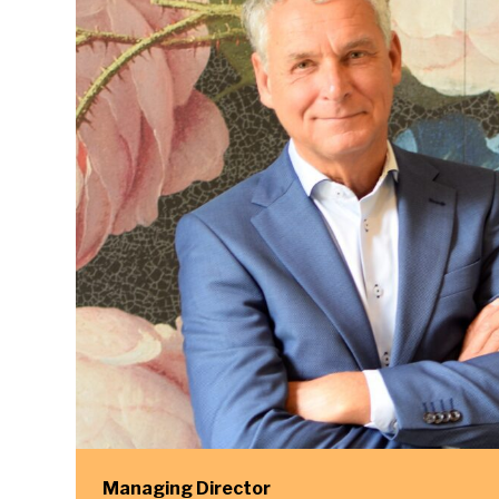
Managing Director