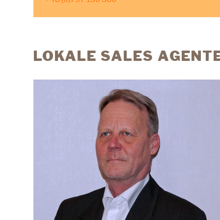
LOKALE SALES AGENT