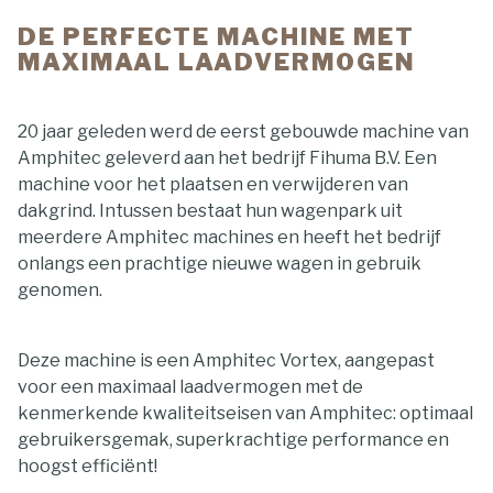
DE PERFECTE MACHINE MET
MAXIMAAL LAADVERMOGEN
20 jaar geleden werd de eerst gebouwde machine van
Amphitec geleverd aan het bedrijf Fihuma B.V. Een
machine voor het plaatsen en verwijderen van
dakgrind. Intussen bestaat hun wagenpark uit
meerdere Amphitec machines en heeft het bedrijf
onlangs een prachtige nieuwe wagen in gebruik
genomen.
Deze machine is een Amphitec Vortex, aangepast
voor een maximaal laadvermogen met de
kenmerkende kwaliteitseisen van Amphitec: optimaal
gebruikersgemak, superkrachtige performance en
hoogst efficiënt!