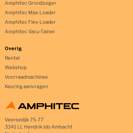
Amphitec Grondzuiger
Amphitec Max-Loader
Amphitec Flex-Loader
Amphitec Vacu-Tainer
Overig
Rental
Webshop
Voorraadmachines
Keuring aanvragen
Veersedijk 75-77
3341 LL Hendrik Ido Ambacht