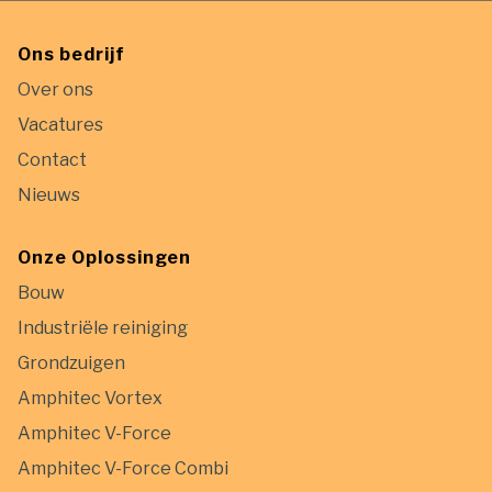
Ons bedrijf
Over ons
Vacatures
Contact
Nieuws
Onze Oplossingen
Bouw
Industriële reiniging
Grondzuigen
Amphitec Vortex
Amphitec V-Force
Amphitec V-Force Combi