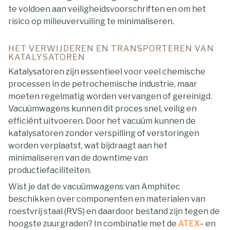
te voldoen aan veiligheidsvoorschriften en om het
risico op milieuvervuiling te minimaliseren.
HET VERWIJDEREN EN TRANSPORTEREN VAN
KATALYSATOREN
Katalysatoren zijn essentieel voor veel chemische
processen in de petrochemische industrie, maar
moeten regelmatig worden vervangen of gereinigd.
Vacuümwagens kunnen dit proces snel, veilig en
efficiënt uitvoeren. Door het vacuüm kunnen de
katalysatoren zonder verspilling of verstoringen
worden verplaatst, wat bijdraagt aan het
minimaliseren van de downtime van
productiefaciliteiten.
Wist je dat de vacuümwagens van Amphitec
beschikken over componenten en materialen van
roestvrij staal (RVS) en daardoor bestand zijn tegen de
hoogste zuurgraden? In combinatie met de
ATEX
– en