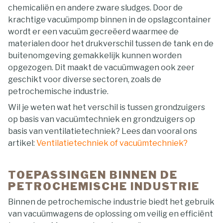
chemicaliën en andere zware sludges. Door de
krachtige vacuümpomp binnen in de opslagcontainer
wordt er een vacuüm gecreëerd waarmee de
materialen door het drukverschil tussen de tank en de
buitenomgeving gemakkelijk kunnen worden
opgezogen. Dit maakt de vacuümwagen ook zeer
geschikt voor diverse sectoren, zoals de
petrochemische industrie.
Wil je weten wat het verschil is tussen grondzuigers
op basis van vacuümtechniek en grondzuigers op
basis van ventilatietechniek? Lees dan vooral ons
artikel:
Ventilatietechniek of vacuümtechniek?
TOEPASSINGEN BINNEN DE
PETROCHEMISCHE INDUSTRIE
Binnen de petrochemische industrie biedt het gebruik
van vacuümwagens de oplossing om veilig en efficiënt