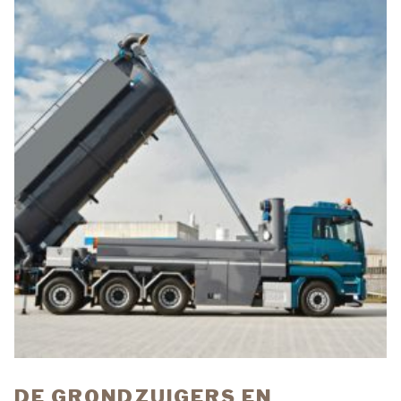
DE GRONDZUIGERS EN