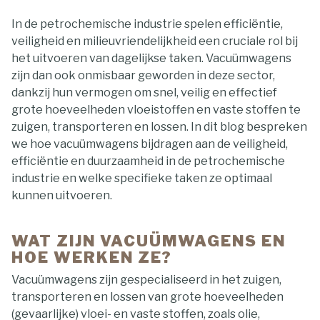
In de petrochemische industrie spelen efficiëntie,
veiligheid en milieuvriendelijkheid een cruciale rol bij
het uitvoeren van dagelijkse taken. Vacuümwagens
zijn dan ook onmisbaar geworden in deze sector,
dankzij hun vermogen om snel, veilig en effectief
grote hoeveelheden vloeistoffen en vaste stoffen te
zuigen, transporteren en lossen. In dit blog bespreken
we hoe vacuümwagens bijdragen aan de veiligheid,
efficiëntie en duurzaamheid in de petrochemische
industrie en welke specifieke taken ze optimaal
kunnen uitvoeren.
WAT ZIJN VACUÜMWAGENS EN
HOE WERKEN ZE?
Vacuümwagens zijn gespecialiseerd in het zuigen,
transporteren en lossen van grote hoeveelheden
(gevaarlijke) vloei- en vaste stoffen, zoals olie,