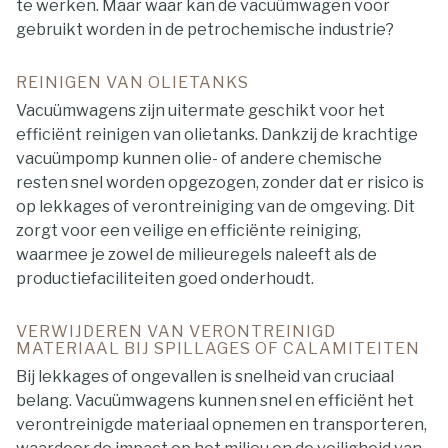
te werken. Maar waar kan de vacuümwagen voor
gebruikt worden in de petrochemische industrie?
REINIGEN VAN OLIETANKS
Vacuümwagens zijn uitermate geschikt voor het
efficiënt reinigen van olietanks. Dankzij de krachtige
vacuümpomp kunnen olie- of andere chemische
resten snel worden opgezogen, zonder dat er risico is
op lekkages of verontreiniging van de omgeving. Dit
zorgt voor een veilige en efficiënte reiniging,
waarmee je zowel de milieuregels naleeft als de
productiefaciliteiten goed onderhoudt.
VERWIJDEREN VAN VERONTREINIGD
MATERIAAL BIJ SPILLAGES OF CALAMITEITEN
Bij lekkages of ongevallen is snelheid van cruciaal
belang. Vacuümwagens kunnen snel en efficiënt het
verontreinigde materiaal opnemen en transporteren,