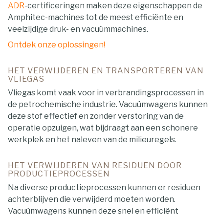
ADR
-certificeringen maken deze eigenschappen de
Amphitec-machines tot de meest efficiënte en
veelzijdige druk- en vacuümmachines.
Ontdek onze oplossingen!
HET VERWIJDEREN EN TRANSPORTEREN VAN
VLIEGAS
Vliegas komt vaak voor in verbrandingsprocessen in
de petrochemische industrie. Vacuümwagens kunnen
deze stof effectief en zonder verstoring van de
operatie opzuigen, wat bijdraagt aan een schonere
werkplek en het naleven van de milieuregels.
HET VERWIJDEREN VAN RESIDUEN DOOR
PRODUCTIEPROCESSEN
Na diverse productieprocessen kunnen er residuen
achterblijven die verwijderd moeten worden.
Vacuümwagens kunnen deze snel en efficiënt