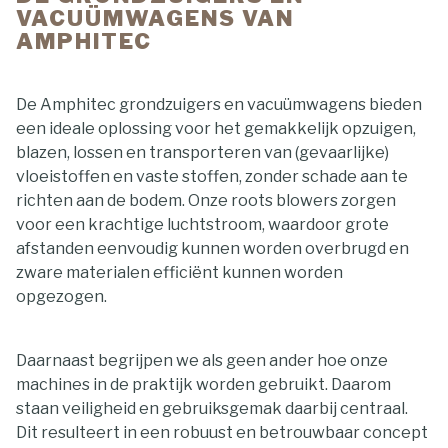
VACUÜMWAGENS VAN
AMPHITEC
De Amphitec grondzuigers en vacuümwagens bieden
een ideale oplossing voor het gemakkelijk opzuigen,
blazen, lossen en transporteren van (gevaarlijke)
vloeistoffen en vaste stoffen, zonder schade aan te
richten aan de bodem. Onze roots blowers zorgen
voor een krachtige luchtstroom, waardoor grote
afstanden eenvoudig kunnen worden overbrugd en
zware materialen efficiënt kunnen worden
opgezogen.
Daarnaast begrijpen we als geen ander hoe onze
machines in de praktijk worden gebruikt. Daarom
staan veiligheid en gebruiksgemak daarbij centraal.
Dit resulteert in een robuust en betrouwbaar concept