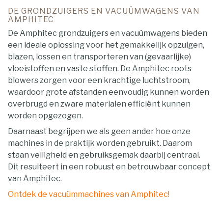
DE GRONDZUIGERS EN VACUÜMWAGENS VAN
AMPHITEC
De Amphitec grondzuigers en vacuümwagens bieden
een ideale oplossing voor het gemakkelijk opzuigen,
blazen, lossen en transporteren van (gevaarlijke)
vloeistoffen en vaste stoffen. De Amphitec roots
blowers zorgen voor een krachtige luchtstroom,
waardoor grote afstanden eenvoudig kunnen worden
overbrugd en zware materialen efficiënt kunnen
worden opgezogen.
Daarnaast begrijpen we als geen ander hoe onze
machines in de praktijk worden gebruikt. Daarom
staan veiligheid en gebruiksgemak daarbij centraal.
Dit resulteert in een robuust en betrouwbaar concept
van Amphitec.
Ontdek de vacuümmachines van Amphitec!