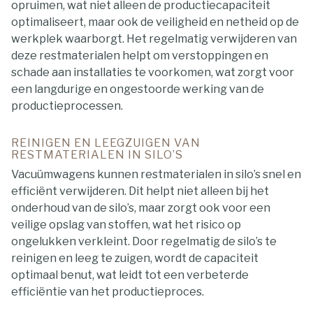
opruimen, wat niet alleen de productiecapaciteit
optimaliseert, maar ook de veiligheid en netheid op de
werkplek waarborgt. Het regelmatig verwijderen van
deze restmaterialen helpt om verstoppingen en
schade aan installaties te voorkomen, wat zorgt voor
een langdurige en ongestoorde werking van de
productieprocessen.
REINIGEN EN LEEGZUIGEN VAN
RESTMATERIALEN IN SILO’S
Vacuümwagens kunnen restmaterialen in silo’s snel en
efficiënt verwijderen. Dit helpt niet alleen bij het
onderhoud van de silo’s, maar zorgt ook voor een
veilige opslag van stoffen, wat het risico op
ongelukken verkleint. Door regelmatig de silo’s te
reinigen en leeg te zuigen, wordt de capaciteit
optimaal benut, wat leidt tot een verbeterde
efficiëntie van het productieproces.