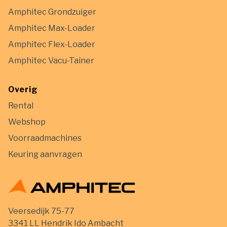
Amphitec Grondzuiger
Amphitec Max-Loader
Amphitec Flex-Loader
Amphitec Vacu-Tainer
Overig
Rental
Webshop
Voorraadmachines
Keuring aanvragen
Veersedijk 75-77
3341 LL Hendrik Ido Ambacht