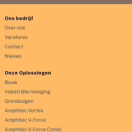
Ons bedrijf
Over ons
Vacatures
Contact
Nieuws
Onze Oplossingen
Bouw
Industriële reiniging
Grondzuigen
Amphitec Vortex
Amphitec V-Force
Amphitec V-Force Combi