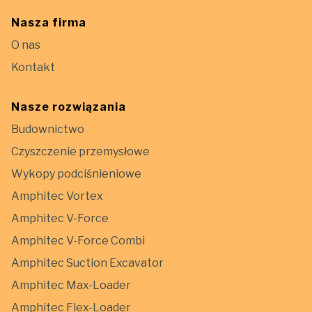
Nasza firma
O nas
Kontakt
Nasze rozwiązania
Budownictwo
Czyszczenie przemysłowe
Wykopy podciśnieniowe
Amphitec Vortex
Amphitec V-Force
Amphitec V-Force Combi
Amphitec Suction Excavator
Amphitec Max-Loader
Amphitec Flex-Loader