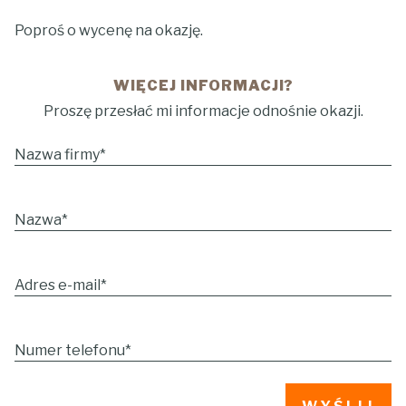
Poproś o wycenę na okazję.
WIĘCEJ INFORMACJI?
Proszę przesłać mi informacje odnośnie okazji.
Nazwa firmy
*
Nazwa
*
Adres e-mail
*
Numer telefonu
*