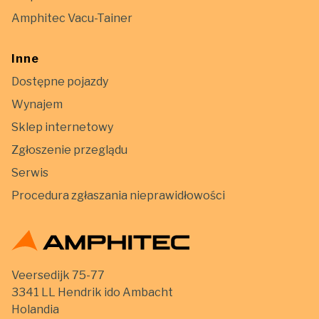
Amphitec Vacu-Tainer
Inne
Dostępne pojazdy
Wynajem
Sklep internetowy
Zgłoszenie przeglądu
Serwis
Procedura zgłaszania nieprawidłowości
Veersedijk 75-77
3341 LL Hendrik ido Ambacht
Holandia