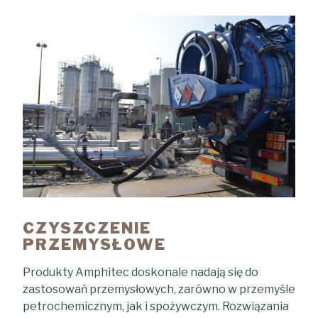
CZYSZCZENIE
PRZEMYSŁOWE
Produkty Amphitec doskonale nadają się do
zastosowań przemysłowych, zarówno w przemyśle
petrochemicznym, jak i spożywczym. Rozwiązania