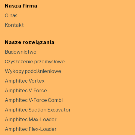
Nasza firma
O nas
Kontakt
Nasze rozwiązania
Budownictwo
Czyszczenie przemysłowe
Wykopy podciśnieniowe
Amphitec Vortex
Amphitec V-Force
Amphitec V-Force Combi
Amphitec Suction Excavator
Amphitec Max-Loader
Amphitec Flex-Loader