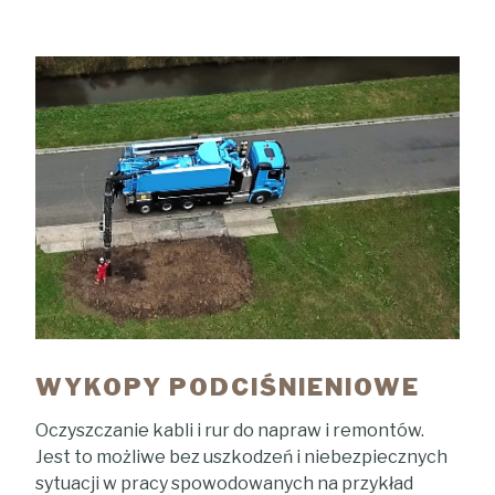
WYKOPY PODCIŚNIENIOWE
Oczyszczanie kabli i rur do napraw i remontów.
Jest to możliwe bez uszkodzeń i niebezpiecznych
sytuacji w pracy spowodowanych na przykład