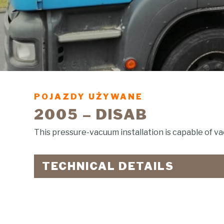
POJAZDY UŻYWANE
2005 – DISAB
This pressure-vacuum installation is capable of va
TECHNICAL DETAILS