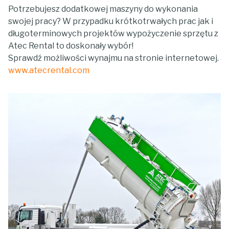
Potrzebujesz dodatkowej maszyny do wykonania
swojej pracy? W przypadku krótkotrwałych prac jak i
długoterminowych projektów wypożyczenie sprzętu z
Atec Rental to doskonały wybór!
Sprawdź możliwości wynajmu na stronie internetowej.
www.atecrental.com