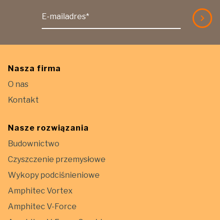
E-mailadres*
Nasza firma
O nas
Kontakt
Nasze rozwiązania
Budownictwo
Czyszczenie przemysłowe
Wykopy podciśnieniowe
Amphitec Vortex
Amphitec V-Force