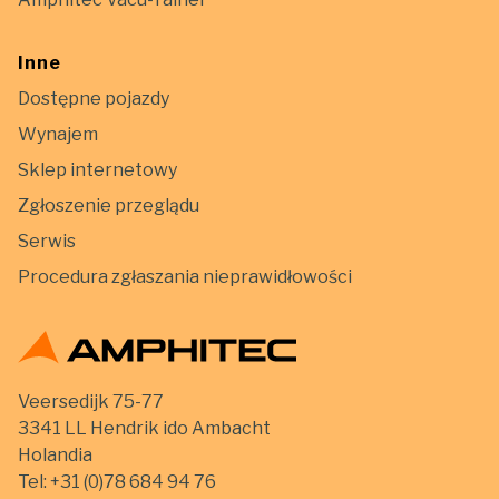
Inne
Dostępne pojazdy
Wynajem
Sklep internetowy
Zgłoszenie przeglądu
Serwis
Procedura zgłaszania nieprawidłowości
Veersedijk 75-77
3341 LL Hendrik ido Ambacht
Holandia
Tel:
+31 (0)78 684 94 76