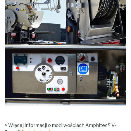
> Więcej informacji o możliwościach Amphitec® V-