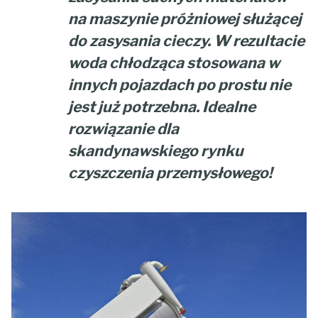
na maszynie próżniowej służącej
do zasysania cieczy. W rezultacie
woda chłodząca stosowana w
innych pojazdach po prostu nie
jest już potrzebna.
Idealne
rozwiązanie dla
skandynawskiego rynku
czyszczenia przemysłowego!