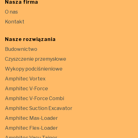
Nasza firma
O nas
Kontakt
Nasze rozwiązania
Budownictwo
Czyszczenie przemysłowe
Wykopy podciśnieniowe
Amphitec Vortex
Amphitec V-Force
Amphitec V-Force Combi
Amphitec Suction Excavator
Amphitec Max-Loader
Amphitec Flex-Loader
Amphitec Vacu-Tainer