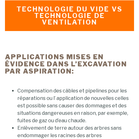
TECHNOLOGIE DU VIDE VS
TECHNOLOGIE DE
VENTILATION
APPLICATIONS MISES EN
ÉVIDENCE DANS L’EXCAVATION
PAR ASPIRATION:
Compensation des câbles et pipelines pour les
réparations ou l’ application de nouvelles celles
est possible sans causer des dommages et des
situations dangereuses en raison, par exemple,
fuites de gaz ou d’eau chaude.
Enlèvement de terre autour des arbres sans
endommager les racines des arbres