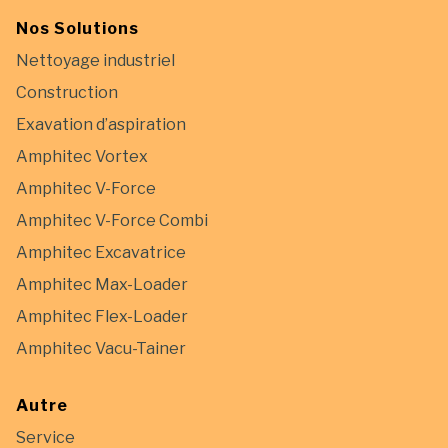
Nos Solutions
Nettoyage industriel
Construction
Exavation d’aspiration
Amphitec Vortex
Amphitec V-Force
Amphitec V-Force Combi
Amphitec Excavatrice
Amphitec Max-Loader
Amphitec Flex-Loader
Amphitec Vacu-Tainer
Autre
Service