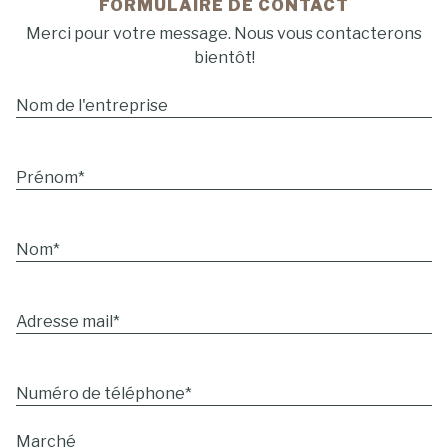
FORMULAIRE DE CONTACT
Merci pour votre message. Nous vous contacterons
bientôt!
Nom de l'entreprise
Prénom*
Nom*
Adresse mail
*
Numéro de téléphone
*
Marché