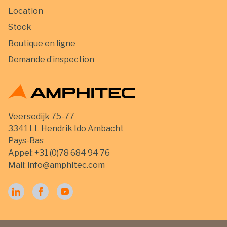
Location
Stock
Boutique en ligne
Demande d’inspection
Veersedijk 75-77
3341 LL Hendrik Ido Ambacht
Pays-Bas
Appel:
+31 (0)78 684 94 76
Mail:
info@amphitec.com