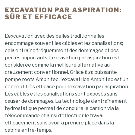
EXCAVATION PAR ASPIRATION:
SÛR ET EFFICACE
L’excavation avec des pelles traditionnelles
endommage souvent les câbles et les canalisations;
cela entraîne fréquemment des dommages et des
pertes importants. L’excavation par aspiration est
considérée comme la meilleure alternative au
creusement conventionnel. Grâce à sa puissante
pompe roots Amphitec, l’excavatrice Amphitec est un
concept très efficace pour l’excavation par aspiration.
Les câbles et les canalisations sont exposés sans
causer de dommages. La technologie d’entraînement
hydrostatique permet de conduire le camion via la
télécommande et ainsi d’effectuer le travail
efficacement sans avoir à prendre place dans la
cabine entre-temps.