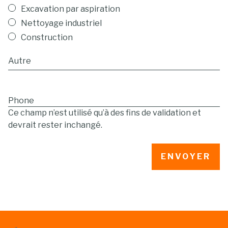
Excavation par aspiration
Nettoyage industriel
Construction
Phone
Ce champ n’est utilisé qu’à des fins de validation et
devrait rester inchangé.