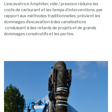
L’excavatrice Amphitec vide / pression réduire les
coûts de carburant et les temps d’interventions, par
rapport aux méthodes traditionnelles, prévient les
dommages d’excavation à des canalisations
conduisant à des retards de projets et de grands
dommages consécutifs et les pertes.