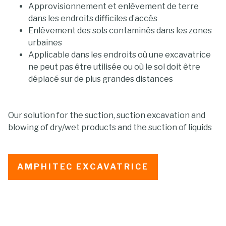
Approvisionnement et enlèvement de terre
dans les endroits difficiles d’accès
Enlèvement des sols contaminés dans les zones
urbaines
Applicable dans les endroits où une excavatrice
ne peut pas être utilisée ou où le sol doit être
déplacé sur de plus grandes distances
Our solution for the suction, suction excavation and
blowing of dry/wet products and the suction of liquids
AMPHITEC EXCAVATRICE