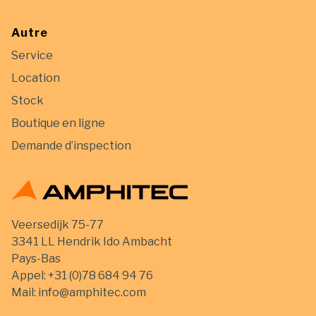
Autre
Service
Location
Stock
Boutique en ligne
Demande d’inspection
Veersedijk 75-77
3341 LL Hendrik Ido Ambacht
Pays-Bas
Appel:
+31 (0)78 684 94 76
Mail:
info@amphitec.com