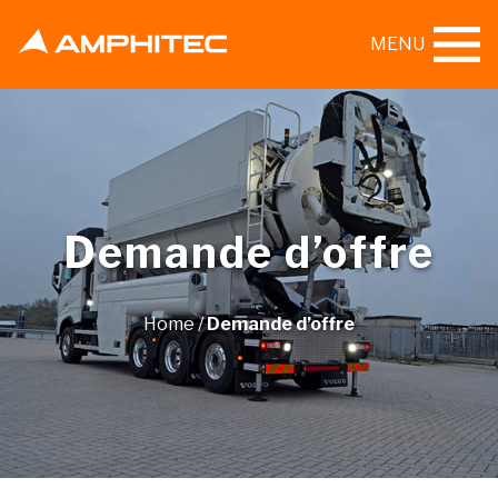
MENU
Demande d’offre
Home
/
Demande d’offre