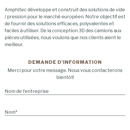
Amphitec développe et construit des solutions de vide
/ pression pour le marché européen. Notre objectif est
de fournir des solutions efficaces, polyvalentes et
faciles à utiliser. De la conception 3D des camions aux
pièces utilisées, nous voulons que nos clients aient le
meilleur.
DEMANDE D'INFORMATION
Merci pour votre message. Nous vous contacterons
bientôt!
Nom de l'entreprise
Nom
*