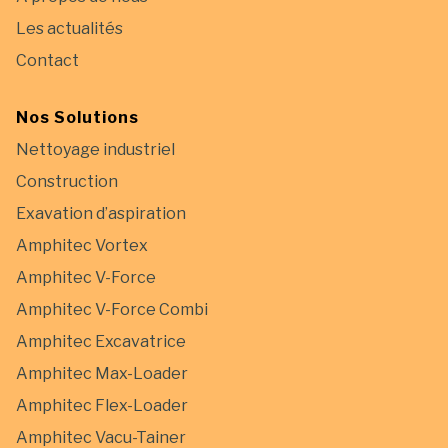
Les actualités
Contact
Nos Solutions
Nettoyage industriel
Construction
Exavation d’aspiration
Amphitec Vortex
Amphitec V-Force
Amphitec V-Force Combi
Amphitec Excavatrice
Amphitec Max-Loader
Amphitec Flex-Loader
Amphitec Vacu-Tainer