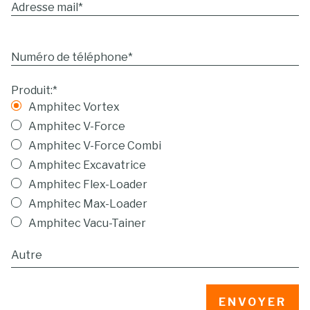
Adresse mail
*
Numéro de téléphone
*
Produit:
*
Amphitec Vortex
Amphitec V-Force
Amphitec V-Force Combi
Amphitec Excavatrice
Amphitec Flex-Loader
Amphitec Max-Loader
Amphitec Vacu-Tainer