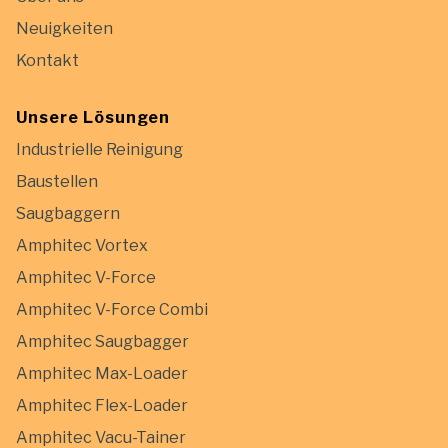
Neuigkeiten
Kontakt
Unsere Lösungen
Industrielle Reinigung
Baustellen
Saugbaggern
Amphitec Vortex
Amphitec V-Force
Amphitec V-Force Combi
Amphitec Saugbagger
Amphitec Max-Loader
Amphitec Flex-Loader
Amphitec Vacu-Tainer