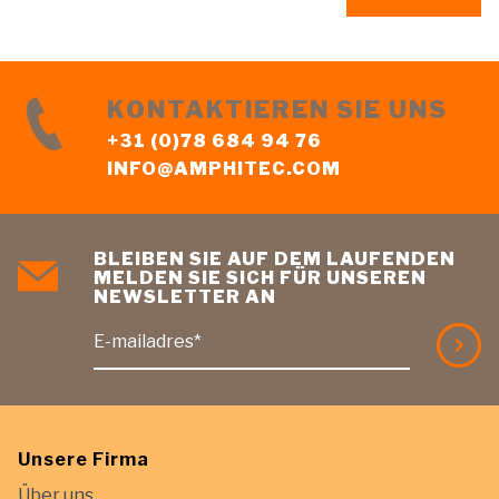
KONTAKTIEREN SIE UNS
+31 (0)78 684 94 76
INFO@AMPHITEC.COM
BLEIBEN SIE AUF DEM LAUFENDEN
MELDEN SIE SICH FÜR UNSEREN
NEWSLETTER AN
E-mailadres*
Unsere Firma
Über uns