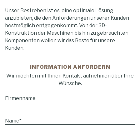
Unser Bestreben ist es, eine optimale Lösung
anzubieten, die den Anforderungen unserer Kunden
bestmöglich entgegenkommt. Von der 3D-
Konstruktion der Maschinen bis hin zu gebrauchten
Komponenten wollen wir das Beste für unsere
Kunden.
INFORMATION ANFORDERN
Wir möchten mit Ihnen Kontakt aufnehmen über Ihre
Wünsche.
Firmenname
Name
*