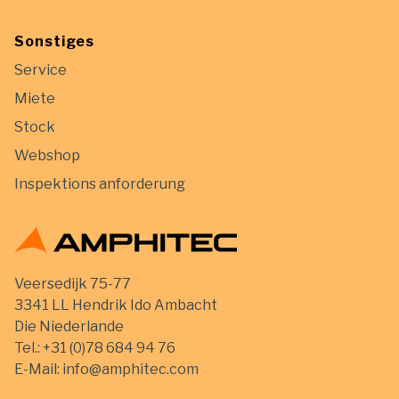
Sonstiges
Service
Miete
Stock
Webshop
Inspektions anforderung
Veersedijk 75-77
3341 LL Hendrik Ido Ambacht
Die Niederlande
Tel.:
+31 (0)78 684 94 76
E-Mail:
info@amphitec.com