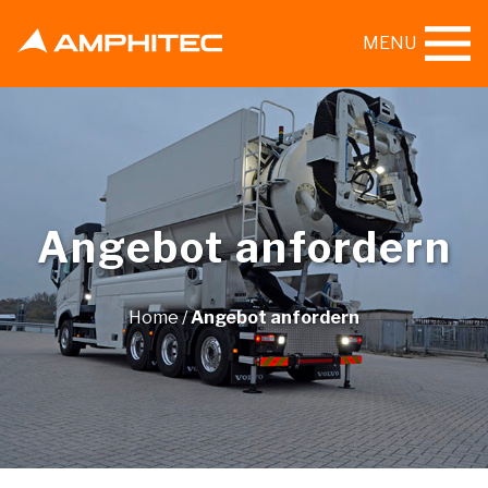
MENU
Angebot anfordern
Home
/
Angebot anfordern