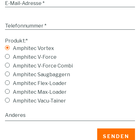
E-Mail-Adresse
*
Telefonnummer
*
Produkt:
*
Amphitec Vortex
Amphitec V-Force
Amphitec V-Force Combi
Amphitec Saugbaggern
Amphitec Flex-Loader
Amphitec Max-Loader
Amphitec Vacu-Tainer