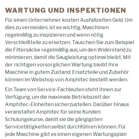
WARTUNG UND INSPEKTIONEN
Für einen Unternehmer kosten Ausfallzeiten Geld. Um
dies zu vermeiden, ist es wichtig, Maschinen
regelmäßig zu inspizieren und wenn nötig
Verschleißteile zu ersetzen. Tauschen Sie zum Beispiel
die Filtersäcke regelmäßig aus, um den Widerstand zu
minimieren, damit die Saugleistung optimal bleibt. Mit
der richtigen vorsorglichen Wartung bleibt Ihre
Maschine in gutem Zustand. Ersatzteile und Zubehör
können im Webshop von Amphitec bestellt werden.
Ein Team von Service-Fachleuten steht Ihnen zur
Verfügung, um die maximale Betriebszeit der
Amphitec-Einheiten sicherzustellen. Darüber hinaus
veranstaltet Amphitec für seine Kunden
Schulungskurse, damit sie die gängigsten
Servicetätigkeiten selbst durchführen können. Für
jede Maschine gibt es einen eigenen Wartungsplan