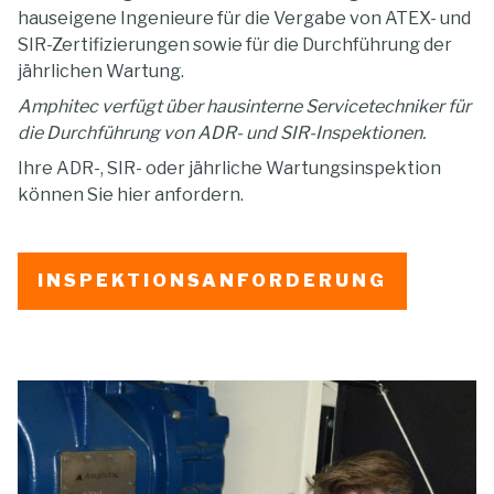
hauseigene Ingenieure für die Vergabe von ATEX- und
SIR-Zertifizierungen sowie für die Durchführung der
jährlichen Wartung.
Amphitec verfügt über hausinterne Servicetechniker für
die Durchführung von ADR- und SIR-Inspektionen.
Ihre ADR-, SIR- oder jährliche Wartungsinspektion
können Sie hier anfordern.
INSPEKTIONSANFORDERUNG