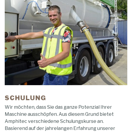
SCHULUNG
Wir möchten, dass Sie das ganze Potenzial Ihrer
Maschine ausschöpfen. Aus diesem Grund bietet
Amphitec verschiedene Schulungskurse an.
Basierend auf der jahrelangen Erfahrung unserer