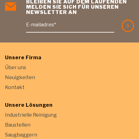
BLEIBEN SIE AUF DEM LAUFENDEN
MELDEN SIE SICH FÜR UNSEREN
NEWSLETTER AN
E-mailadres*
Unsere Firma
Über uns
Neuigkeiten
Kontakt
Unsere Lösungen
Industrielle Reinigung
Baustellen
Saugbaggern