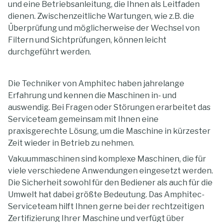
und eine Betriebsanleitung, die Ihnen als Leitfaden
dienen. Zwischenzeitliche Wartungen, wie z.B. die
Überprüfung und möglicherweise der Wechsel von
Filtern und Sichtprüfungen, können leicht
durchgeführt werden.
Die Techniker von Amphitec haben jahrelange
Erfahrung und kennen die Maschinen in- und
auswendig. Bei Fragen oder Störungen erarbeitet das
Serviceteam gemeinsam mit Ihnen eine
praxisgerechte Lösung, um die Maschine in kürzester
Zeit wieder in Betrieb zu nehmen.
Vakuummaschinen sind komplexe Maschinen, die für
viele verschiedene Anwendungen eingesetzt werden.
Die Sicherheit sowohl für den Bediener als auch für die
Umwelt hat dabei größte Bedeutung. Das Amphitec-
Serviceteam hilft Ihnen gerne bei der rechtzeitigen
Zertifizierung Ihrer Maschine und verfügt über