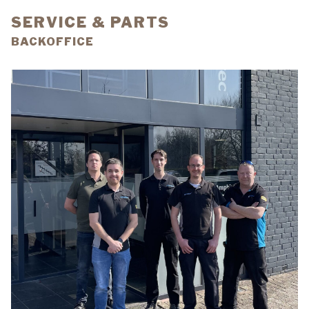
SERVICE & PARTS
BACKOFFICE