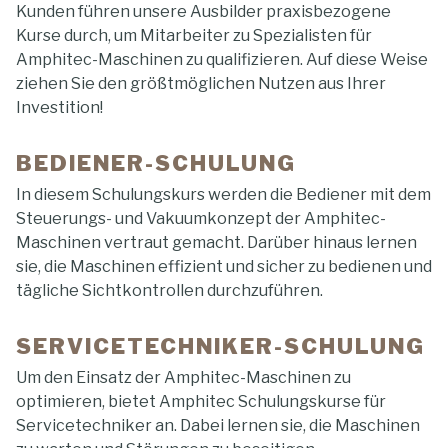
Kunden führen unsere Ausbilder praxisbezogene
Kurse durch, um Mitarbeiter zu Spezialisten für
Amphitec-Maschinen zu qualifizieren. Auf diese Weise
ziehen Sie den größtmöglichen Nutzen aus Ihrer
Investition!
BEDIENER-SCHULUNG
In diesem Schulungskurs werden die Bediener mit dem
Steuerungs- und Vakuumkonzept der Amphitec-
Maschinen vertraut gemacht. Darüber hinaus lernen
sie, die Maschinen effizient und sicher zu bedienen und
tägliche Sichtkontrollen durchzuführen.
SERVICETECHNIKER-SCHULUNG
Um den Einsatz der Amphitec-Maschinen zu
optimieren, bietet Amphitec Schulungskurse für
Servicetechniker an. Dabei lernen sie, die Maschinen