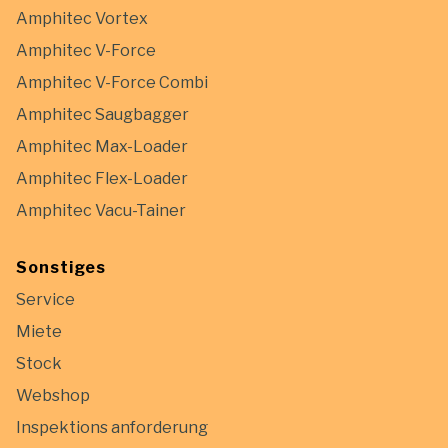
Amphitec Vortex
Amphitec V-Force
Amphitec V-Force Combi
Amphitec Saugbagger
Amphitec Max-Loader
Amphitec Flex-Loader
Amphitec Vacu-Tainer
Sonstiges
Service
Miete
Stock
Webshop
Inspektions anforderung