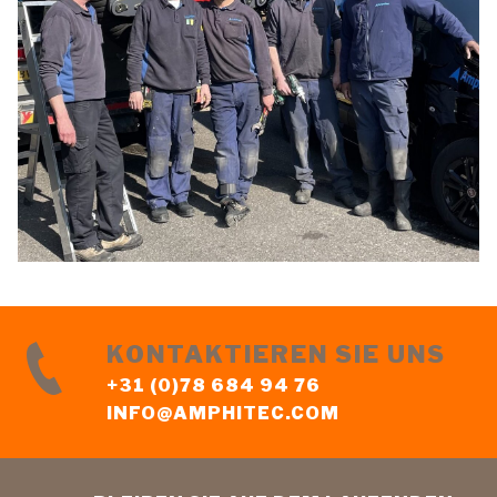
KONTAKTIEREN SIE UNS
+31 (0)78 684 94 76
INFO@AMPHITEC.COM