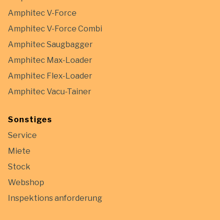
Amphitec V-Force
Amphitec V-Force Combi
Amphitec Saugbagger
Amphitec Max-Loader
Amphitec Flex-Loader
Amphitec Vacu-Tainer
Sonstiges
Service
Miete
Stock
Webshop
Inspektions anforderung