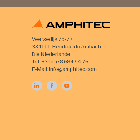
Veersedijk 75-77
3341 LL Hendrik Ido Ambacht
Die Niederlande
Tel.:
+31 (0)78 684 94 76
E-Mail:
info@amphitec.com