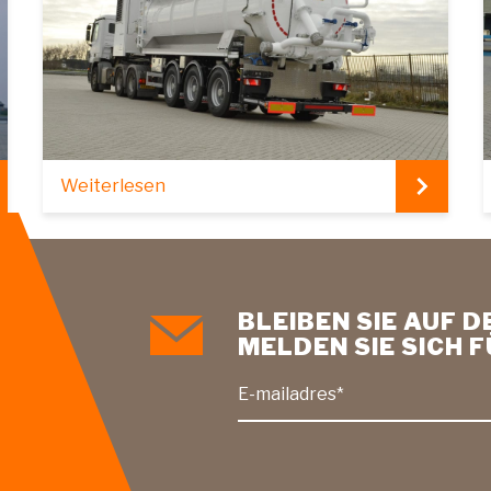
Weiterlesen
BLEIBEN SIE AUF 
MELDEN SIE SICH 
E-mailadres*