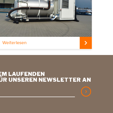
Weiterlesen
DEM LAUFENDEN
FÜR UNSEREN NEWSLETTER AN