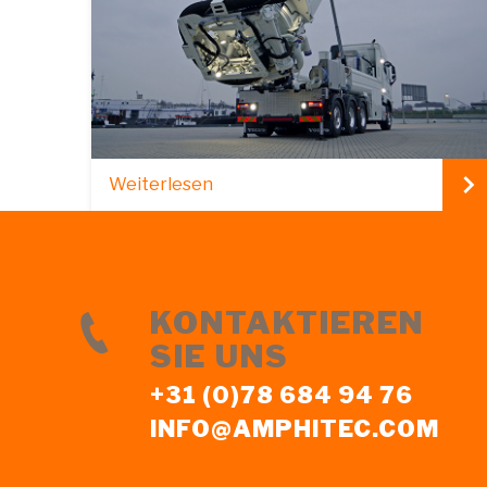
Weiterlesen
KONTAKTIEREN
SIE UNS
+31 (0)78 684 94 76
INFO@AMPHITEC.COM